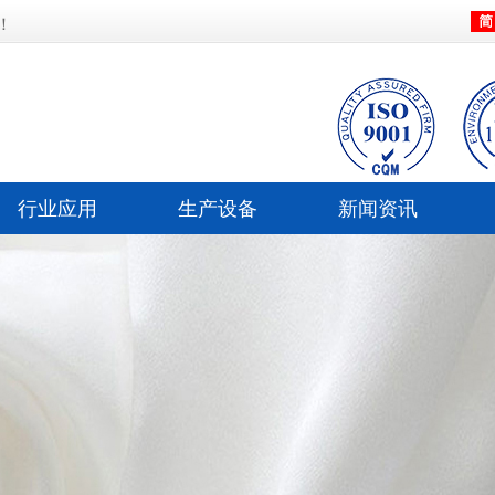
！
行业应用
生产设备
新闻资讯