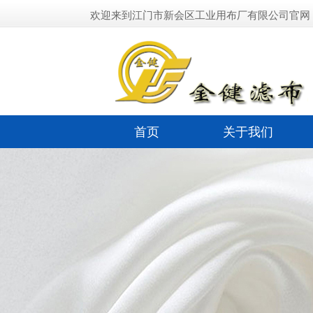
欢迎来到江门市新会区工业用布厂有限公司官网
首页
关于我们