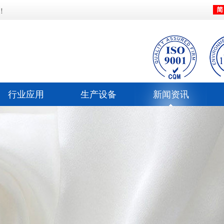
！
行业应用
生产设备
新闻资讯