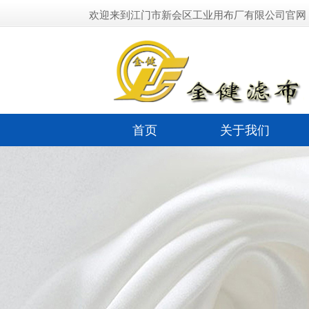
欢迎来到江门市新会区工业用布厂有限公司官网
首页
关于我们