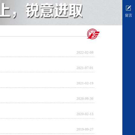
留言
2022-02-08
2021-07-01
2021-02-19
2020-09-30
2020-02-13
2019-09-27